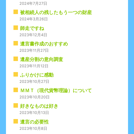
2024年7月27日
ョ
被相続人の残したもう一つの財産
ン
2024年3月26日
師走ですね
2023年12月4日
遺言書作成のおすすめ
2023年11月27日
遺産分割の意向調査
2023年11月12日
ふりかけに感動
2023年10月27日
ＭＭＴ（現代貨幣理論）について
2023年10月20日
好きなものは好き
2023年10月13日
遺言の必要性
2023年10月8日