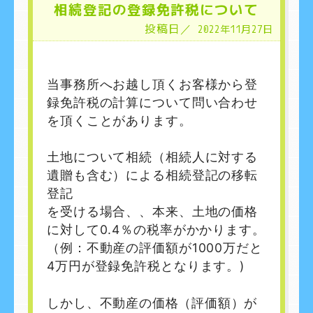
相続登記の登録免許税について
投稿日／
2022年11月27日
当事務所へお越し頂くお客様から登
録免許税の計算について問い合わせ
を頂くことがあります。
土地について相続（相続人に対する
遺贈も含む）による相続登記の移転
登記
を受ける場合、、本来、土地の価格
に対して0.4％の税率がかかります。
（例：不動産の評価額が1000万だと
4万円が登録免許税となります。)
しかし、
不動産の価格（評価額）が