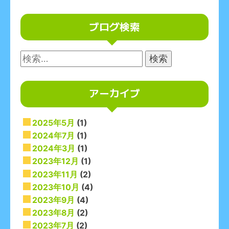
ブログ検索
検
索:
アーカイブ
2025年5月
(1)
2024年7月
(1)
2024年3月
(1)
2023年12月
(1)
2023年11月
(2)
2023年10月
(4)
2023年9月
(4)
2023年8月
(2)
2023年7月
(2)