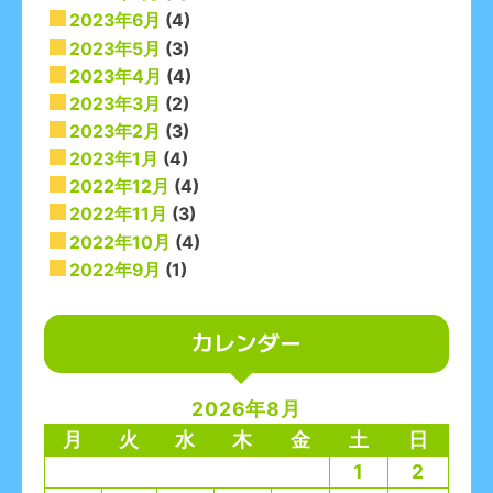
2023年6月
(4)
2023年5月
(3)
2023年4月
(4)
2023年3月
(2)
2023年2月
(3)
2023年1月
(4)
2022年12月
(4)
2022年11月
(3)
2022年10月
(4)
2022年9月
(1)
カレンダー
2026年8月
月
火
水
木
金
土
日
1
2