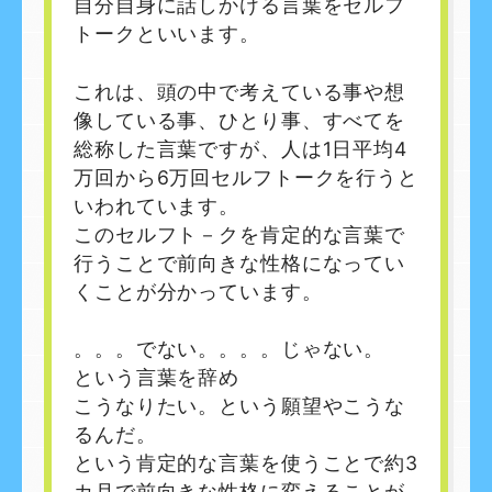
自分自身に話しかける言葉をセルフ
トークといいます。
これは、頭の中で考えている事や想
像している事、ひとり事、すべてを
総称した言葉ですが、人は1日平均4
万回から6万回セルフトークを行うと
いわれています。
このセルフト－クを肯定的な言葉で
行うことで前向きな性格になってい
くことが分かっています。
。。。でない。。。。じゃない。
という言葉を辞め
こうなりたい。という願望やこうな
るんだ。
という肯定的な言葉を使うことで約3
カ月で前向きな性格に変えることが