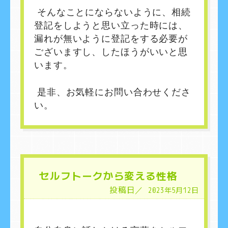
そんなことにならないように、相続
登記をしようと思い立った時には、
漏れが無いように登記をする必要が
ございますし、したほうがいいと思
います。
是非、お気軽にお問い合わせくださ
い。
セルフトークから変える性格
投稿日／
2023年5月12日