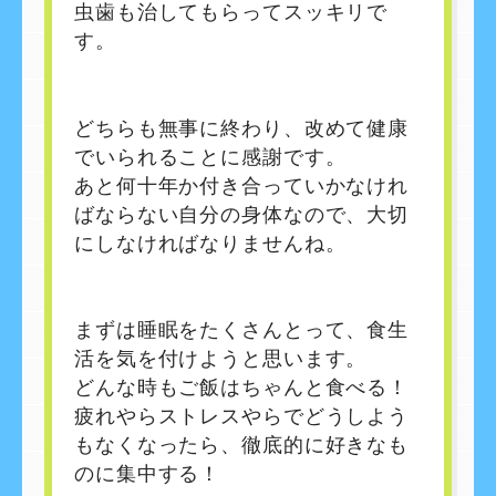
虫歯も治してもらってスッキリで
す。
どちらも無事に終わり、改めて健康
でいられることに感謝です。
あと何十年か付き合っていかなけれ
ばならない自分の身体なので、大切
にしなければなりませんね。
まずは睡眠をたくさんとって、食生
活を気を付けようと思います。
どんな時もご飯はちゃんと食べる！
疲れやらストレスやらでどうしよう
もなくなったら、徹底的に好きなも
のに集中する！