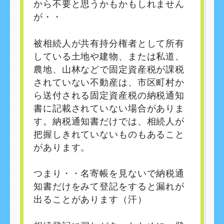
から不要と思うかもかもしれません
が・・
被相続人が共有持分権者として所有
している土地や建物、または私道、
農地、山林などで固定資産税が課税
されていない不動産は、市区町村か
ら送付される固定資産税の納税通知
書に記載されていない場合がありま
す。納税通知書だけでは、相続人が
把握しきれていないものもあること
があります。
つまり・・名寄帳を見ないで納税通
知書だけをみて登記をすると漏れが
出ることがあります（汗）