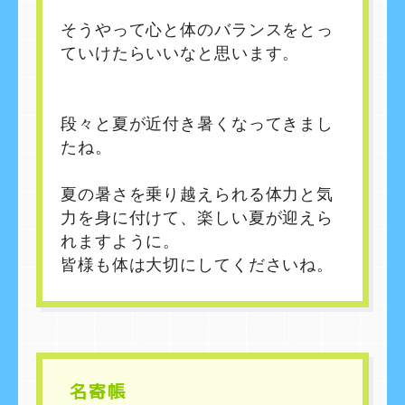
そうやって心と体のバランスをとっ
ていけたらいいなと思います。
段々と夏が近付き暑くなってきまし
たね。
夏の暑さを乗り越えられる体力と気
力を身に付けて、楽しい夏が迎えら
れますように。
皆様も体は大切にしてくださいね。
名寄帳