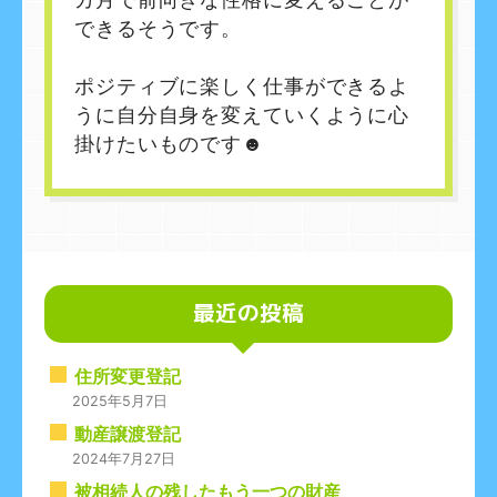
できるそうです。
ポジティブに楽しく仕事ができるよ
うに自分自身を変えていくように心
掛けたいものです☻
最近の投稿
住所変更登記
2025年5月7日
動産譲渡登記
2024年7月27日
被相続人の残したもう一つの財産