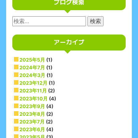
ブログ検索
検
索:
アーカイブ
2025年5月
(1)
2024年7月
(1)
2024年3月
(1)
2023年12月
(1)
2023年11月
(2)
2023年10月
(4)
2023年9月
(4)
2023年8月
(2)
2023年7月
(2)
2023年6月
(4)
2023年5月
(3)