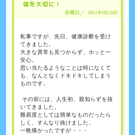
体を大切に！
投稿日／
2023年5月26日
私事ですが、先日、健康診断を受け
てきました。
大きな異常も見つからず、ホッと一
安心。
思い当たるようなことは特になくて
も、なんとなくドキドキしてしまう
ものです。
その前には、人生初、親知らずを抜
いてきました。
難易度としては簡単なものだったら
しく、すんなり抜けました。
一晩痛かったですが・・・