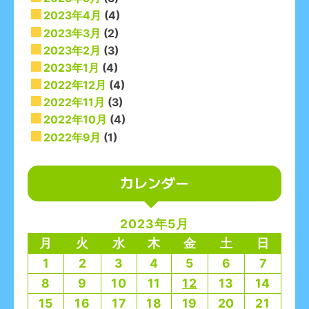
2023年4月
(4)
2023年3月
(2)
2023年2月
(3)
2023年1月
(4)
2022年12月
(4)
2022年11月
(3)
2022年10月
(4)
2022年9月
(1)
カレンダー
2023年5月
月
火
水
木
金
土
日
1
2
3
4
5
6
7
8
9
10
11
12
13
14
15
16
17
18
19
20
21