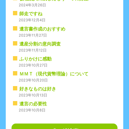
2024年3月26日
師走ですね
2023年12月4日
遺言書作成のおすすめ
2023年11月27日
遺産分割の意向調査
2023年11月12日
ふりかけに感動
2023年10月27日
ＭＭＴ（現代貨幣理論）について
2023年10月20日
好きなものは好き
2023年10月13日
遺言の必要性
2023年10月8日