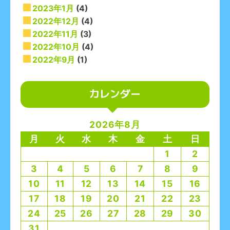
2023年1月
(4)
2022年12月
(4)
2022年11月
(3)
2022年10月
(4)
2022年9月
(1)
カレンダー
2026年8月
月
火
水
木
金
土
日
1
2
3
4
5
6
7
8
9
10
11
12
13
14
15
16
17
18
19
20
21
22
23
24
25
26
27
28
29
30
31