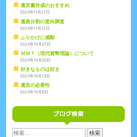
遺言書作成のおすすめ
2023年11月27日
遺産分割の意向調査
2023年11月12日
ふりかけに感動
2023年10月27日
ＭＭＴ（現代貨幣理論）について
2023年10月20日
好きなものは好き
2023年10月13日
遺言の必要性
2023年10月8日
ブログ検索
検