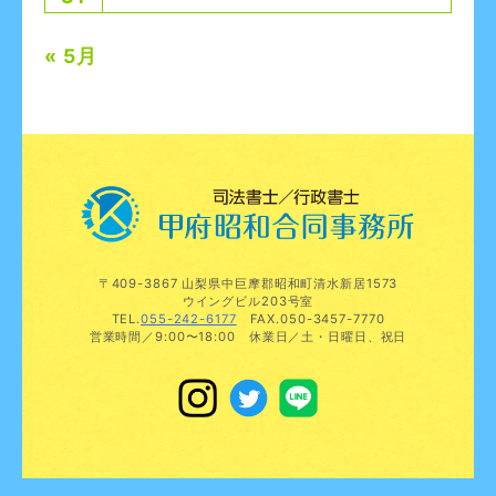
« 5月
〒409-3867 山梨県中巨摩郡昭和町清水新居1573
ウイングビル203号室
TEL.
055-242-6177
FAX.050-3457-7770
営業時間／9:00〜18:00 休業日／土・日曜日、祝日