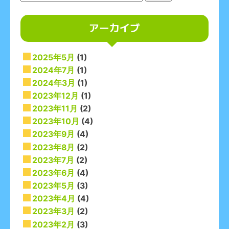
索:
アーカイブ
2025年5月
(1)
2024年7月
(1)
2024年3月
(1)
2023年12月
(1)
2023年11月
(2)
2023年10月
(4)
2023年9月
(4)
2023年8月
(2)
2023年7月
(2)
2023年6月
(4)
2023年5月
(3)
2023年4月
(4)
2023年3月
(2)
2023年2月
(3)