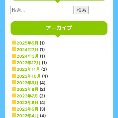
検
索:
アーカイブ
2025年5月
(1)
2024年7月
(1)
2024年3月
(1)
2023年12月
(1)
2023年11月
(2)
2023年10月
(4)
2023年9月
(4)
2023年8月
(2)
2023年7月
(2)
2023年6月
(4)
2023年5月
(3)
2023年4月
(4)