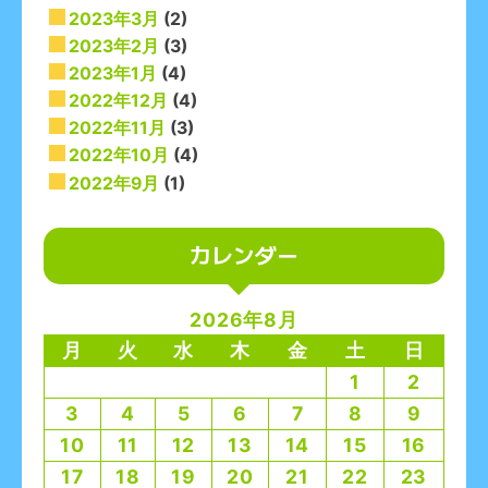
2023年3月
(2)
2023年2月
(3)
2023年1月
(4)
2022年12月
(4)
2022年11月
(3)
2022年10月
(4)
2022年9月
(1)
カレンダー
2026年8月
月
火
水
木
金
土
日
1
2
3
4
5
6
7
8
9
10
11
12
13
14
15
16
17
18
19
20
21
22
23