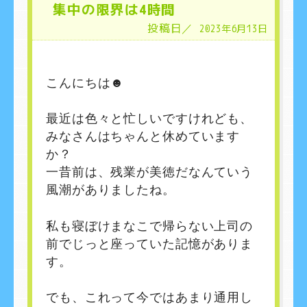
集中の限界は4時間
投稿日／
2023年6月13日
こんにちは☻
最近は色々と忙しいですけれども、
みなさんはちゃんと休めています
か？
一昔前は、残業が美徳だなんていう
風潮がありましたね。
私も寝ぼけまなこで帰らない上司の
前でじっと座っていた記憶がありま
す。
でも、これって今ではあまり通用し