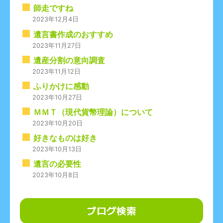
師走ですね
2023年12月4日
遺言書作成のおすすめ
2023年11月27日
遺産分割の意向調査
2023年11月12日
ふりかけに感動
2023年10月27日
ＭＭＴ（現代貨幣理論）について
2023年10月20日
好きなものは好き
2023年10月13日
遺言の必要性
2023年10月8日
ブログ検索