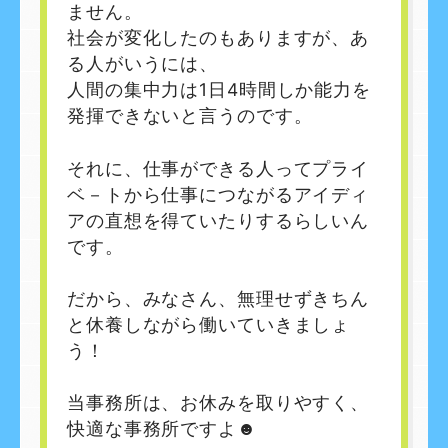
ません。
社会が変化したのもありますが、あ
る人がいうには、
人間の集中力は1日4時間しか能力を
発揮できないと言うのです。
それに、仕事ができる人ってプライ
ベ－トから仕事につながるアイディ
アの直想を得ていたりするらしいん
です。
だから、みなさん、無理せずきちん
と休養しながら働いていきましょ
う！
当事務所は、お休みを取りやすく、
快適な事務所ですよ☻