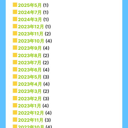
2025年5月
(1)
2024年7月
(1)
2024年3月
(1)
2023年12月
(1)
2023年11月
(2)
2023年10月
(4)
2023年9月
(4)
2023年8月
(2)
2023年7月
(2)
2023年6月
(4)
2023年5月
(3)
2023年4月
(4)
2023年3月
(2)
2023年2月
(3)
2023年1月
(4)
2022年12月
(4)
2022年11月
(3)
2022年10月
(4)