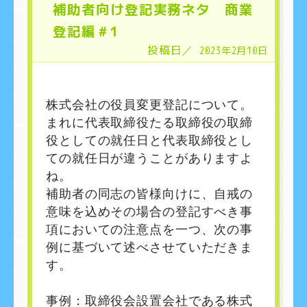
補助者向け登記実務ネタ 商業
登記編＃1
投稿日／
2023年2月10日
株式会社の役員変更登記について。
まれに代表取締役たる取締役の取締
役としての就任日と代表取締役とし
ての就任日が違うことがありますよ
ね。
補助者の同志の皆様向けに、自戒の
意味を込めその場合の登記すべき事
項においての注意点を一つ、次の事
例に基づいて述べさせていただきま
す。
事例：取締役会設置会社である株式