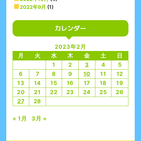
2022年9月
(1)
カレンダー
2023年2月
月
火
水
木
金
土
日
1
2
3
4
5
6
7
8
9
10
11
12
13
14
15
16
17
18
19
20
21
22
23
24
25
26
27
28
« 1月
3月 »