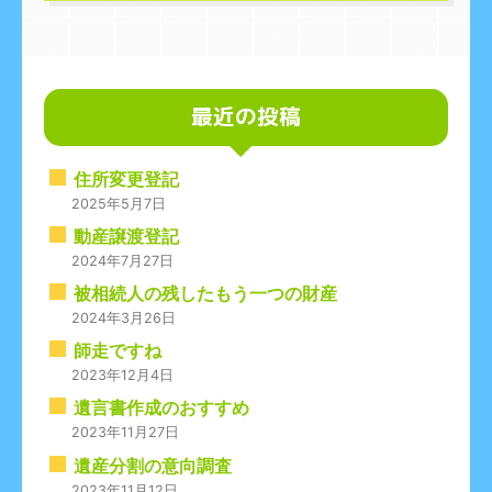
最近の投稿
住所変更登記
2025年5月7日
動産譲渡登記
2024年7月27日
被相続人の残したもう一つの財産
2024年3月26日
師走ですね
2023年12月4日
遺言書作成のおすすめ
2023年11月27日
遺産分割の意向調査
2023年11月12日