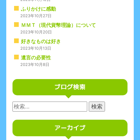
ふりかけに感動
2023年10月27日
ＭＭＴ（現代貨幣理論）について
2023年10月20日
好きなものは好き
2023年10月13日
遺言の必要性
2023年10月8日
ブログ検索
検
索:
アーカイブ